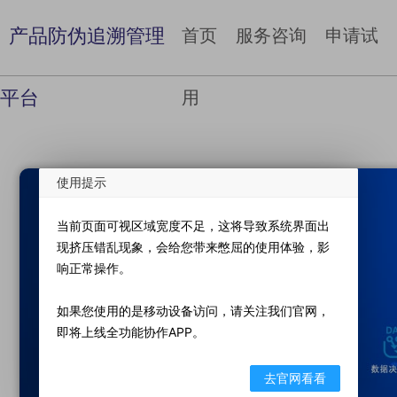
产品防伪追溯管理
首页
服务咨询
申请试
平台
用
使用提示
当前页面可视区域宽度不足，这将导致系统界面出
现挤压错乱现象，会给您带来憋屈的使用体验，影
响正常操作。
如果您使用的是移动设备访问，请关注我们官网，
即将上线全功能协作APP。
去官网看看